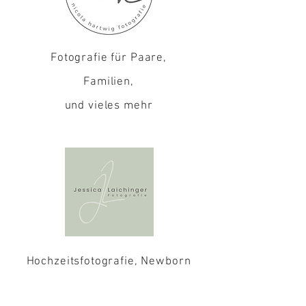
Fotografie für Paare,
Familien,
und vieles mehr
Hochzeitsfotografie, Newborn
Shootings,