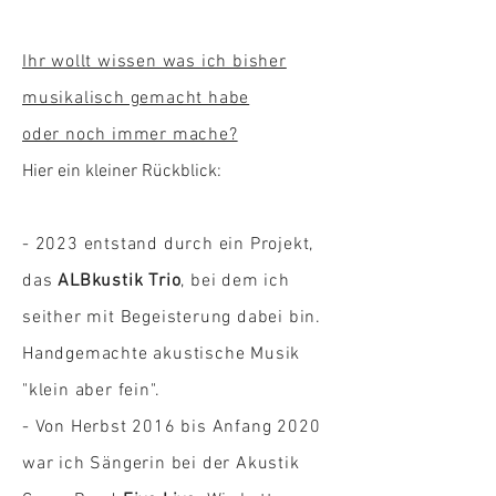
Ihr wollt wissen was ich bisher
musikalisch gemacht habe
oder noch immer mache?
Hier ein kleiner Rückblick:
- 2023 entstand durch ein Projekt,
das
ALBkustik Trio
, bei dem ich
seither mit Begeisterung dabei bin.
Handgemachte akustische Musik
"klein aber fein".
- Von
Herbst 2016 bis Anfang 2020
war ich Sängerin bei der Akustik