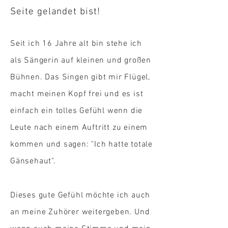
Seite gelandet bist!
Seit ich 16 Jahre alt bin stehe ich
als Sängerin auf kleinen und großen
Bühnen.
Das Singen gibt mir Flügel,
macht meinen Kopf frei und es ist
einfach ein tolles Gefühl wenn die
Leute nach einem Auftritt zu einem
kommen und sagen: "Ich hatte totale
Gänsehaut".
Dieses gute Gefühl möchte ich auch
an meine Zuhörer weitergeben. Und