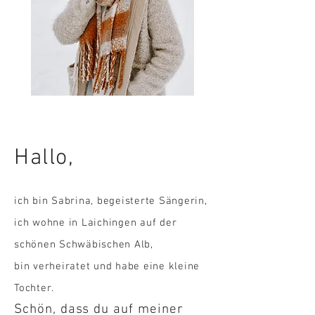
Hallo,
ich bin Sabrina, begeisterte Sängerin,
ich wohne in Laichingen auf der
schönen Schwäbischen Alb,
bin verheiratet und habe eine kleine
Tochter.
Schön, dass du auf meiner